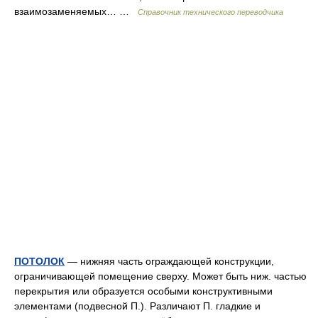
взаимозаменяемых… …
Справочник технического переводчика
ПОТОЛОК
— нижняя часть ограждающей конструкции,
ограничивающей помещение сверху. Может быть ниж. частью
перекрытия или образуется особыми конструктивными
элементами (подвесной П.). Различают П. гладкие и